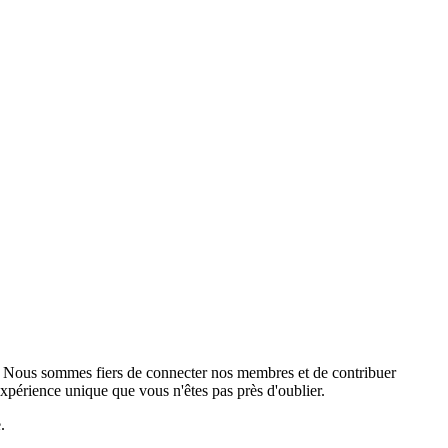
. Nous sommes fiers de connecter nos membres et de contribuer
xpérience unique que vous n'êtes pas près d'oublier.
.