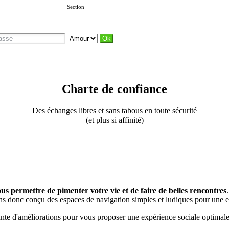
Section
Charte de confiance
Des échanges libres et sans tabous en toute sécurité
(et plus si affinité)
ous permettre de pimenter votre vie et de faire de belles rencontres
ns donc conçu des espaces de navigation simples et ludiques pour une e
nte d'améliorations pour vous proposer une expérience sociale optimale