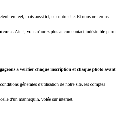
enir en réel, mais aussi ici, sur notre site. Et nous ne ferons
ateur »
. Ainsi, vous n'aurez plus aucun contact indésirable parmi
ageons à vérifier chaque inscription et chaque photo avant
nditions générales d'utilisation de notre site, les comptes
 celle d'un mannequin, volée sur internet.