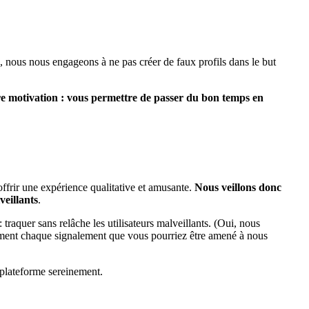
, nous nous engageons à ne pas créer de faux profils dans le but
e motivation : vous permettre de passer du bon temps en
offrir une expérience qualitative et amusante.
Nous veillons donc
veillants
.
 traquer sans relâche les utilisateurs malveillants. (Oui, nous
ment chaque signalement que vous pourriez être amené à nous
 plateforme sereinement.