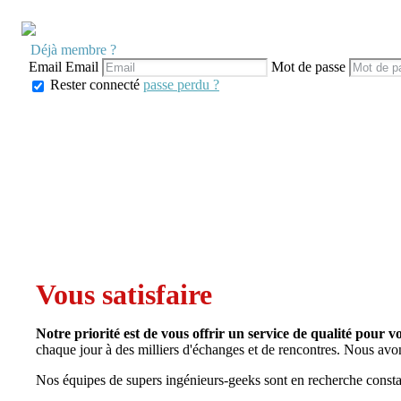
Déjà membre ?
Email
Email
Mot de passe
Rester connecté
passe perdu ?
Vous satisfaire
Notre priorité est de vous offrir un service de qualité pour v
chaque jour à des milliers d'échanges et de rencontres. Nous avo
Nos équipes de supers ingénieurs-geeks sont en recherche consta